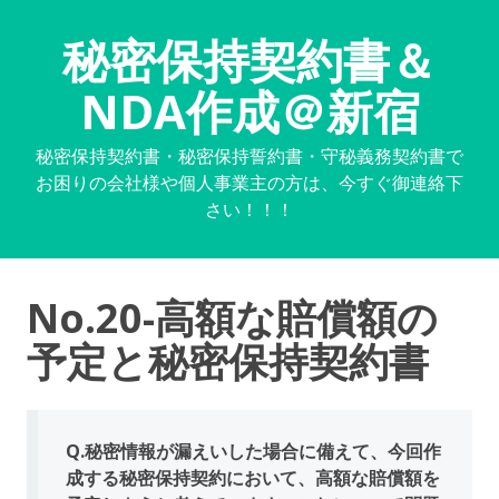
秘密保持契約書＆
NDA作成＠新宿
秘密保持契約書・秘密保持誓約書・守秘義務契約書で
お困りの会社様や個人事業主の方は、今すぐ御連絡下
さい！！！
No.20-高額な賠償額の
予定と秘密保持契約書
Q.秘密情報が漏えいした場合に備えて、今回作
成する秘密保持契約において、高額な賠償額を